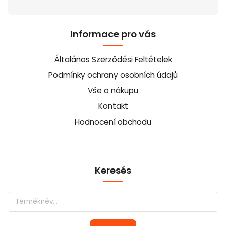
Informace pro vás
Általános Szerződési Feltételek
Podmínky ochrany osobních údajů
Vše o nákupu
Kontakt
Hodnocení obchodu
Keresés