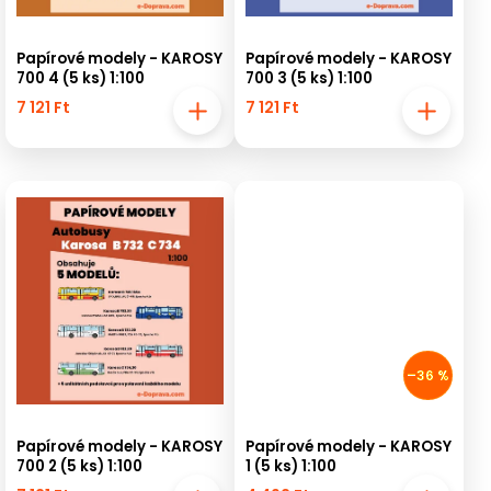
Papírové modely - KAROSY
Papírové modely - KAROSY
700 4 (5 ks) 1:100
700 3 (5 ks) 1:100
7 121 Ft
7 121 Ft
–36 %
Papírové modely - KAROSY
Papírové modely - KAROSY
700 2 (5 ks) 1:100
1 (5 ks) 1:100