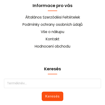
Informace pro vás
Általános Szerződési Feltételek
Podmínky ochrany osobních údajů
Vše o nákupu
Kontakt
Hodnocení obchodu
Keresés
Keresés