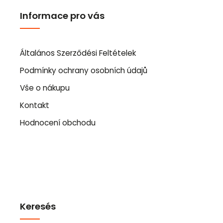
Informace pro vás
Általános Szerződési Feltételek
Podmínky ochrany osobních údajů
Vše o nákupu
Kontakt
Hodnocení obchodu
Keresés