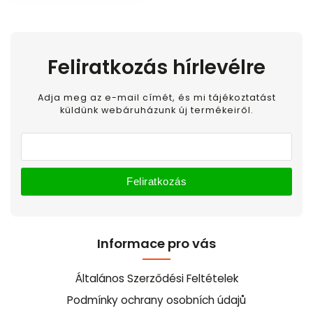
Feliratkozás hírlevélre
Adja meg az e-mail címét, és mi tájékoztatást
küldünk webáruházunk új termékeiről.
Feliratkozás
Informace pro vás
Általános Szerződési Feltételek
Podmínky ochrany osobních údajů