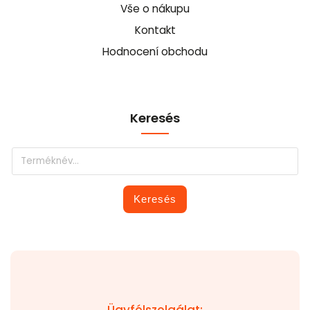
Vše o nákupu
Kontakt
Hodnocení obchodu
Keresés
Keresés