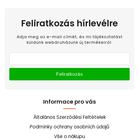
Feliratkozás hírlevélre
Adja meg az e-mail címét, és mi tájékoztatást
küldünk webáruházunk új termékeiről.
Feliratkozás
Informace pro vás
Általános Szerződési Feltételek
Podmínky ochrany osobních údajů
Vše o nákupu