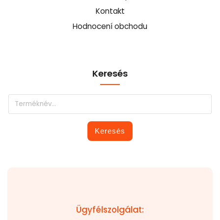
Kontakt
Hodnocení obchodu
Keresés
Keresés
Ügyfélszolgálat: