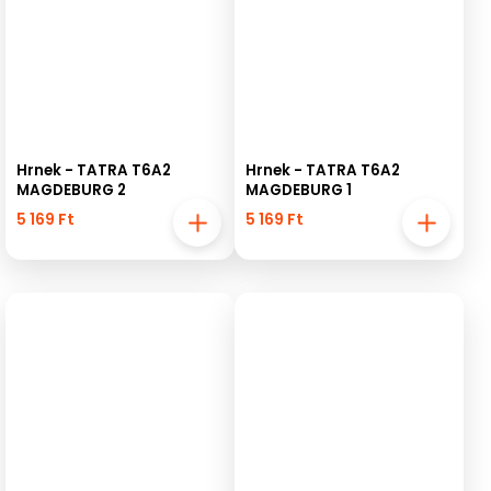
Hrnek - TATRA T6A2
Hrnek - TATRA T6A2
MAGDEBURG 2
MAGDEBURG 1
5 169 Ft
5 169 Ft