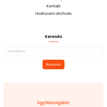
Kontakt
Hodnocení obchodu
Keresés
Keresés
Ügyfélszolgálat: