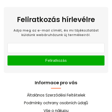
Feliratkozás hírlevélre
Adja meg az e-mail címét, és mi tájékoztatást
küldünk webáruházunk új termékeiről.
Feliratkozás
Informace pro vás
Általános Szerződési Feltételek
Podmínky ochrany osobních údajů
Vše o nákupu