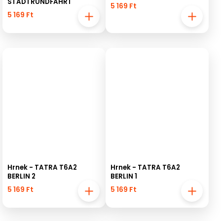
STADTRUNDFAHRT
5 169 Ft
5 169 Ft
Hrnek - TATRA T6A2
Hrnek - TATRA T6A2
BERLIN 2
BERLIN 1
5 169 Ft
5 169 Ft