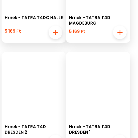
Hrnek - TATRA T4DC HALLE
Hrnek - TATRA T4D
MAGDEBURG
5 169 Ft
5 169 Ft
Hrnek - TATRA T4D
Hrnek - TATRA T4D
DRESDEN 2
DRESDEN 1