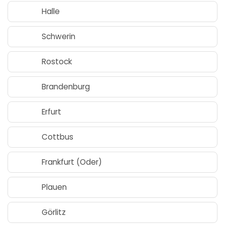
Halle
Schwerin
Rostock
Brandenburg
Erfurt
Cottbus
Frankfurt (Oder)
Plauen
Görlitz