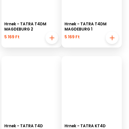
Hrnek - TATRA T4DM
Hrnek - TATRA T4DM
MAGDEBURG 2
MAGDEBURG 1
5 169 Ft
5 169 Ft
Hrnek - TATRA T4D
Hrnek - TATRA KT4D