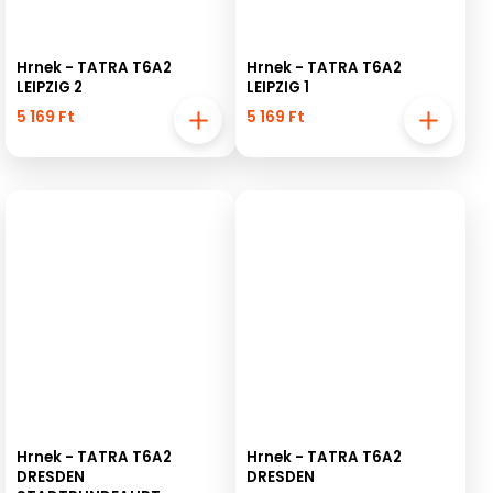
Hrnek - TATRA T6A2
Hrnek - TATRA T6A2
LEIPZIG 2
LEIPZIG 1
5 169 Ft
5 169 Ft
Hrnek - TATRA T6A2
Hrnek - TATRA T6A2
DRESDEN
DRESDEN