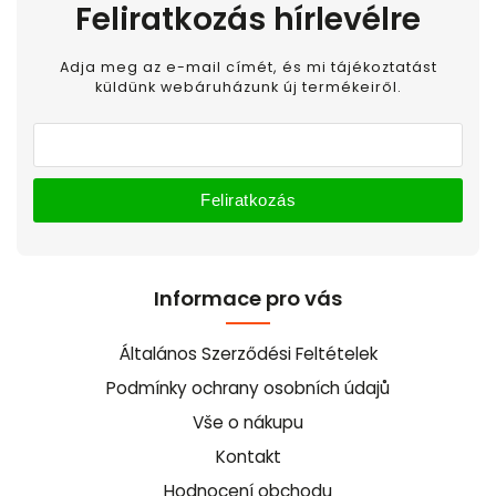
Feliratkozás hírlevélre
Adja meg az e-mail címét, és mi tájékoztatást
küldünk webáruházunk új termékeiről.
Feliratkozás
Informace pro vás
Általános Szerződési Feltételek
Podmínky ochrany osobních údajů
Vše o nákupu
Kontakt
Hodnocení obchodu