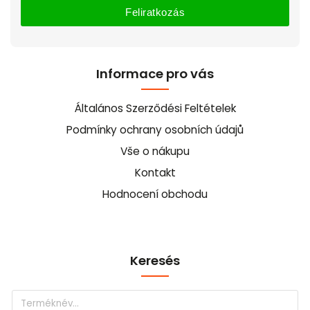
Feliratkozás
Informace pro vás
Általános Szerződési Feltételek
Podmínky ochrany osobních údajů
Vše o nákupu
Kontakt
Hodnocení obchodu
Keresés