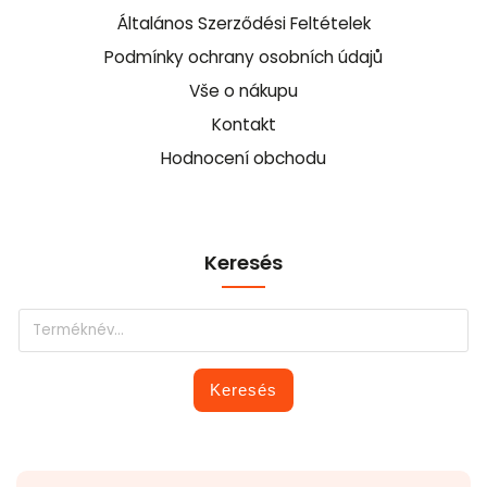
Általános Szerződési Feltételek
Podmínky ochrany osobních údajů
Vše o nákupu
Kontakt
Hodnocení obchodu
Keresés
Keresés