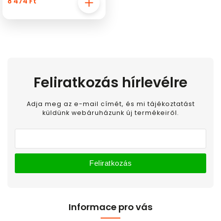
8 474 Ft
Feliratkozás hírlevélre
Adja meg az e-mail címét, és mi tájékoztatást
küldünk webáruházunk új termékeiről.
Feliratkozás
Informace pro vás