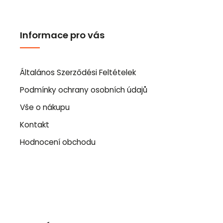
Informace pro vás
Általános Szerződési Feltételek
Podmínky ochrany osobních údajů
Vše o nákupu
Kontakt
Hodnocení obchodu