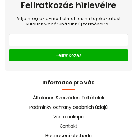
Feliratkozás hírlevélre
Adja meg az e-mail címét, és mi tájékoztatást
küldünk webáruházunk új termékeiről.
Feliratkozás
Informace pro vás
Általános Szerződési Feltételek
Podmínky ochrany osobních údajů
Vše o nákupu
Kontakt
Hodnocení obchodu