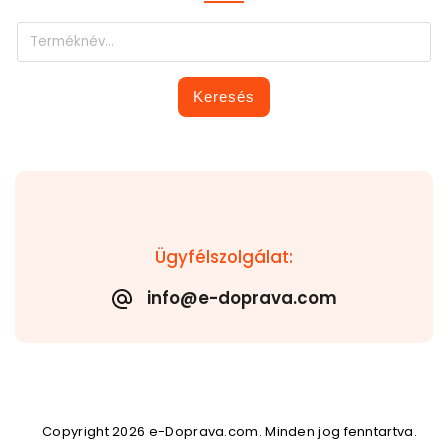
Keresés
Ügyfélszolgálat:
info@e-doprava.com
Copyright 2026
e-Doprava.com
. Minden jog fenntartva.