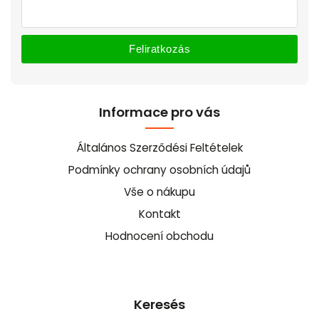
Feliratkozás
Informace pro vás
Általános Szerződési Feltételek
Podmínky ochrany osobních údajů
Vše o nákupu
Kontakt
Hodnocení obchodu
Keresés