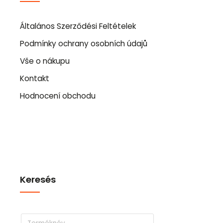
Általános Szerződési Feltételek
Podmínky ochrany osobních údajů
Vše o nákupu
Kontakt
Hodnocení obchodu
Keresés