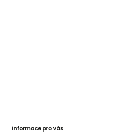
Informace pro vás