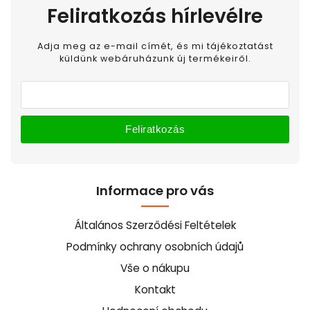
Feliratkozás hírlevélre
Adja meg az e-mail címét, és mi tájékoztatást
küldünk webáruházunk új termékeiről.
Feliratkozás
Informace pro vás
Általános Szerződési Feltételek
Podmínky ochrany osobních údajů
Vše o nákupu
Kontakt