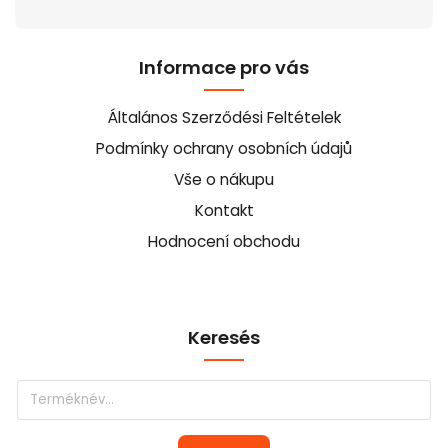
Informace pro vás
Általános Szerződési Feltételek
Podmínky ochrany osobních údajů
Vše o nákupu
Kontakt
Hodnocení obchodu
Keresés