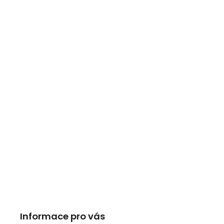
Informace pro vás