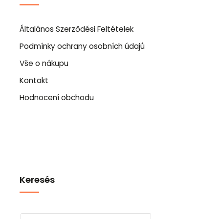
Általános Szerződési Feltételek
Podmínky ochrany osobních údajů
Vše o nákupu
Kontakt
Hodnocení obchodu
Keresés