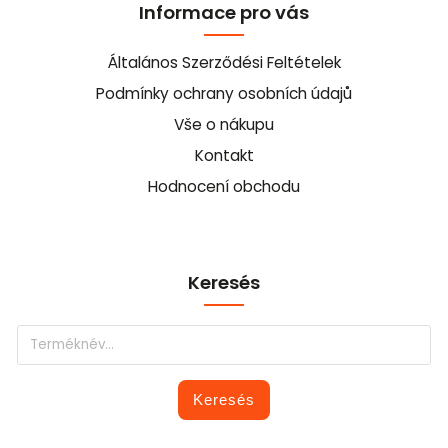
Informace pro vás
Általános Szerződési Feltételek
Podmínky ochrany osobních údajů
Vše o nákupu
Kontakt
Hodnocení obchodu
Keresés
Keresés