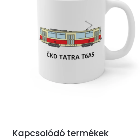
Kapcsolódó termékek