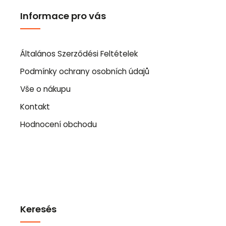
Informace pro vás
Általános Szerződési Feltételek
Podmínky ochrany osobních údajů
Vše o nákupu
Kontakt
Hodnocení obchodu
Keresés