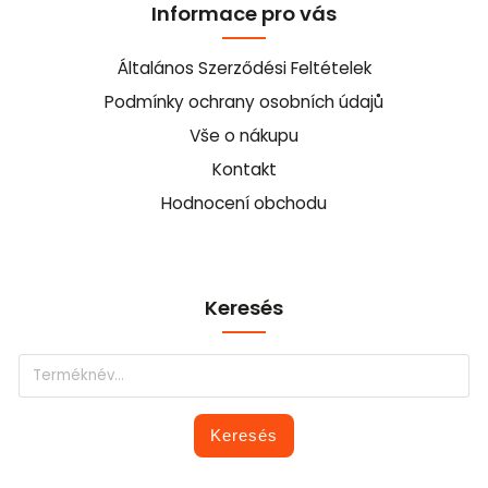
Informace pro vás
Általános Szerződési Feltételek
Podmínky ochrany osobních údajů
Vše o nákupu
Kontakt
Hodnocení obchodu
Keresés
Keresés