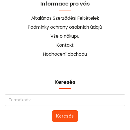
Informace pro vás
Általános Szerződési Feltételek
Podmínky ochrany osobních údajů
Vše o nákupu
Kontakt
Hodnocení obchodu
Keresés
Keresés