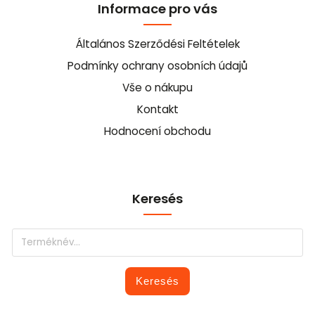
Informace pro vás
Általános Szerződési Feltételek
Podmínky ochrany osobních údajů
Vše o nákupu
Kontakt
Hodnocení obchodu
Keresés
Keresés