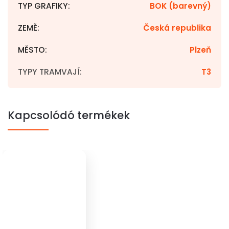
TYP GRAFIKY
:
BOK (barevný)
ZEMĚ
:
Česká republika
MĚSTO
:
Plzeň
TYPY TRAMVAJÍ
:
T3
Kapcsolódó termékek