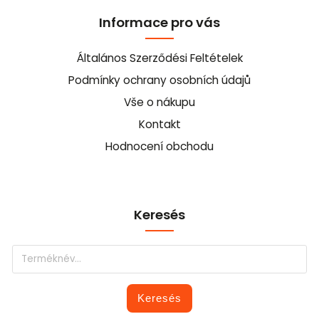
Informace pro vás
Általános Szerződési Feltételek
Podmínky ochrany osobních údajů
Vše o nákupu
Kontakt
Hodnocení obchodu
Keresés
Keresés