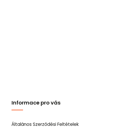
Informace pro vás
Általános Szerződési Feltételek