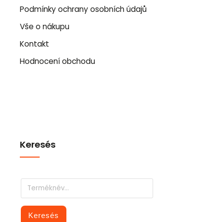
Podmínky ochrany osobních údajů
Vše o nákupu
Kontakt
Hodnocení obchodu
Keresés
Keresés