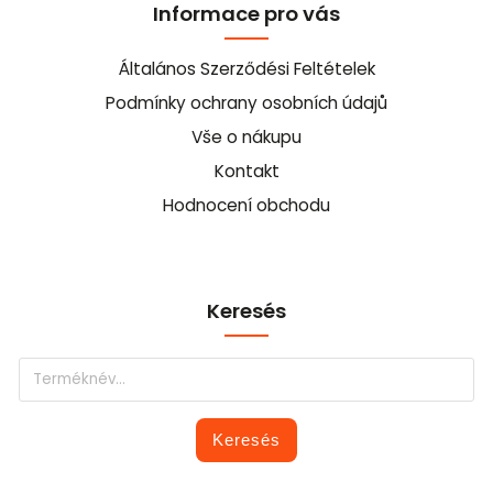
Informace pro vás
Általános Szerződési Feltételek
Podmínky ochrany osobních údajů
Vše o nákupu
Kontakt
Hodnocení obchodu
Keresés
Keresés