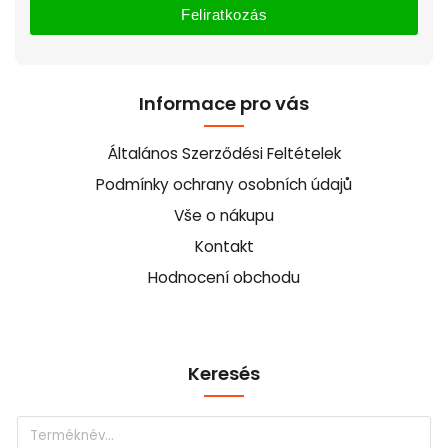
Feliratkozás
Informace pro vás
Általános Szerződési Feltételek
Podmínky ochrany osobních údajů
Vše o nákupu
Kontakt
Hodnocení obchodu
Keresés