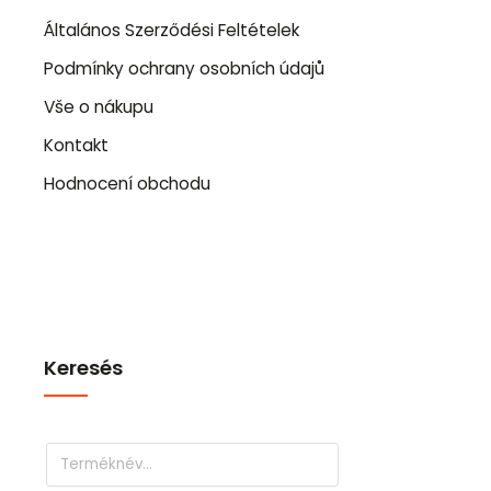
Általános Szerződési Feltételek
Podmínky ochrany osobních údajů
Vše o nákupu
Kontakt
Hodnocení obchodu
Keresés