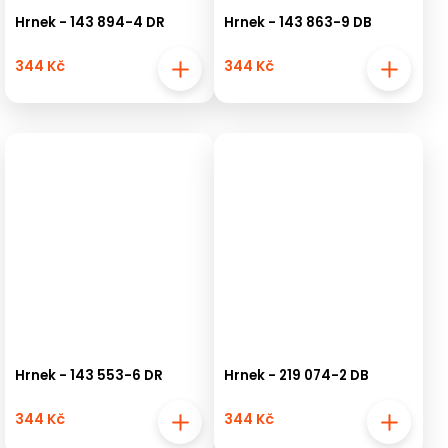
Hrnek - 143 894-4 DR
Hrnek - 143 863-9 DB
344 Kč
344 Kč
Hrnek - 143 553-6 DR
Hrnek - 219 074-2 DB
344 Kč
344 Kč