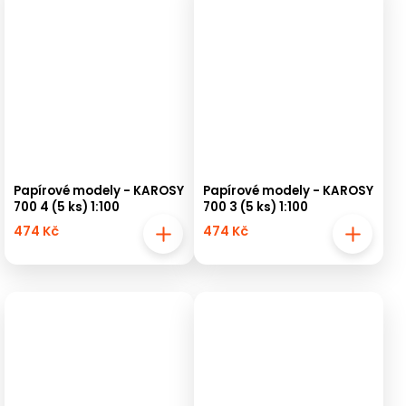
Papírové modely - KAROSY
Papírové modely - KAROSY
700 4 (5 ks) 1:100
700 3 (5 ks) 1:100
474 Kč
474 Kč