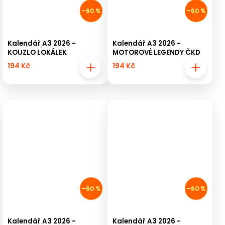
–60 %
–60 %
Kalendář A3 2026 -
Kalendář A3 2026 -
KOUZLO LOKÁLEK
MOTOROVÉ LEGENDY ČKD
194 Kč
194 Kč
–60 %
–60 %
Kalendář A3 2026 -
Kalendář A3 2026 -