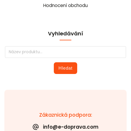
Hodnocení obchodu
Vyhledávání
Hledat
Zákaznická podpora:
info@e-doprava.com