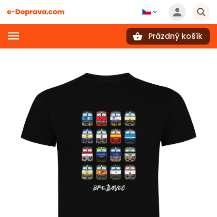
Prázdný košík
Hledat