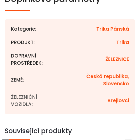
Kategorie
:
Trika Pánská
PRODUKT
:
Trika
DOPRAVNÍ
ŽELEZNICE
PROSTŘEDEK
:
Česká republika,
ZEMĚ
:
Slovensko
ŽELEZNIČNÍ
Brejlovci
VOZIDLA
:
Související produkty