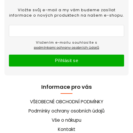
Vložte svůj e-mail a my vám budeme zasílat
informace o nových produktech na našem e-shopu.
Vložením e-mailu souhlasíte s
podmínkami ochrany osobních údajů
Přihlásit se
Informace pro vás
VŠEOBECNÉ OBCHODNÍ PODMÍNKY
Podmínky ochrany osobních údajů
Vše o nákupu
Kontakt