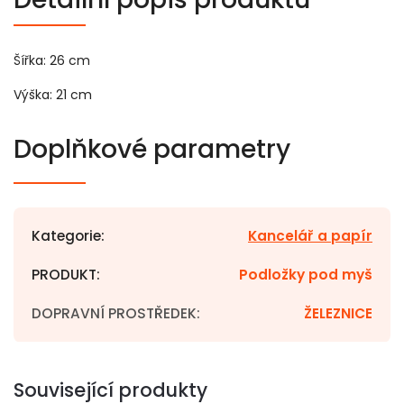
Šířka: 26 cm
Výška: 21 cm
Doplňkové parametry
Kategorie
:
Kancelář a papír
PRODUKT
:
Podložky pod myš
DOPRAVNÍ PROSTŘEDEK
:
ŽELEZNICE
Související produkty