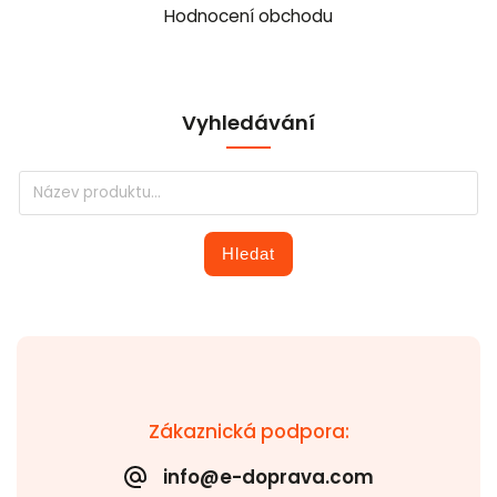
Hodnocení obchodu
Vyhledávání
Hledat
Zákaznická podpora:
info@e-doprava.com