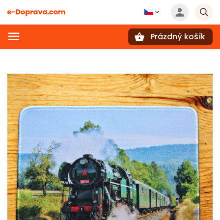
Prázdný košík
Hledat