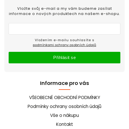
Vložte svůj e-mail a my vám budeme zasílat
informace o nových produktech na našem e-shopu.
Vložením e-mailu souhlasíte s
podmínkami ochrany osobních údajů
Přihlásit se
Informace pro vás
VŠEOBECNÉ OBCHODNÍ PODMÍNKY
Podmínky ochrany osobních údajů
Vše o nákupu
Kontakt