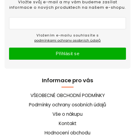
Vložte svůj e-mail a my vám budeme zasílat
informace o nových produktech na našem e-shopu.
Vložením e-mailu souhlasíte s
podmínkami ochrany osobních údajů
Přihlásit se
Informace pro vás
VŠEOBECNÉ OBCHODNÍ PODMÍNKY
Podmínky ochrany osobních údajů
Vše o nákupu
Kontakt
Hodnocení obchodu