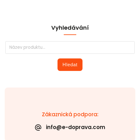
Vyhledávání
Hledat
Zákaznická podpora:
info@e-doprava.com