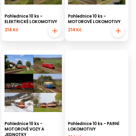
Pohlednice 10 ks -
Pohlednice 10 ks -
ELEKTRICKÉ LOKOMOTIVY
MOTOROVÉ LOKOMOTIVY
214 Kč
214 Kč
Pohlednice 10 ks -
Pohlednice 10 ks - PARNÍ
MOTOROVÉ VOZY A
LOKOMOTIVY
JEDNOTKY