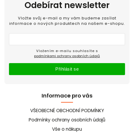
Odebírat newsletter
Vložte svůj e-mail a my vám budeme zasílat
informace o nových produktech na našem e-shopu.
Vložením e-mailu souhlasíte s
podmínkami ochrany osobních údajů
Přihlásit se
Informace pro vás
VŠEOBECNÉ OBCHODNÍ PODMÍNKY
Podmínky ochrany osobních údajů
Vše o nákupu