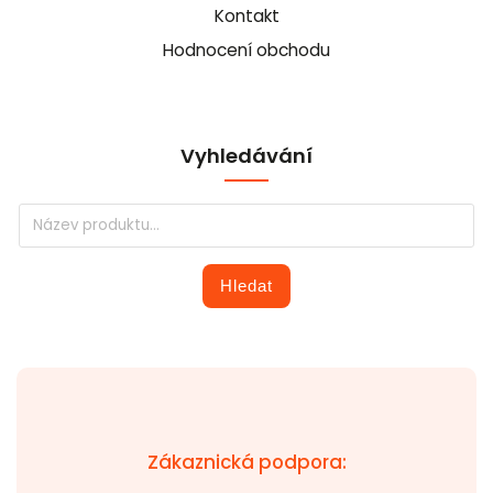
Kontakt
Hodnocení obchodu
Vyhledávání
Hledat
Zákaznická podpora: