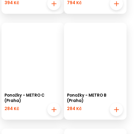
394 Kč
794 Kč
Ponožky - METRO C
Ponožky - METRO B
(Praha)
(Praha)
284 Kč
284 Kč