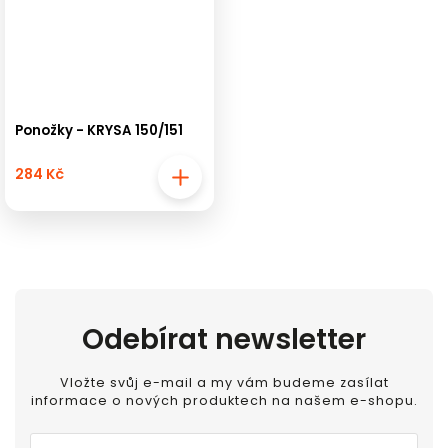
Ponožky - KRYSA 150/151
284 Kč
Odebírat newsletter
Vložte svůj e-mail a my vám budeme zasílat
informace o nových produktech na našem e-shopu.