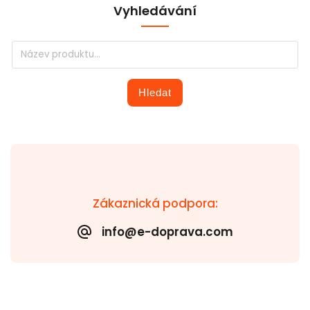
Vyhledávání
Hledat
Zákaznická podpora:
info@e-doprava.com