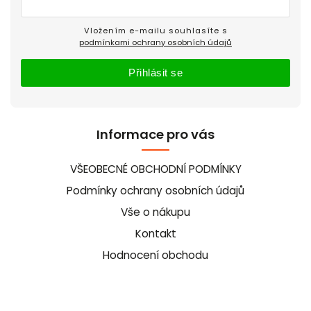
Vložením e-mailu souhlasíte s
podmínkami ochrany osobních údajů
Přihlásit se
Informace pro vás
VŠEOBECNÉ OBCHODNÍ PODMÍNKY
Podmínky ochrany osobních údajů
Vše o nákupu
Kontakt
Hodnocení obchodu