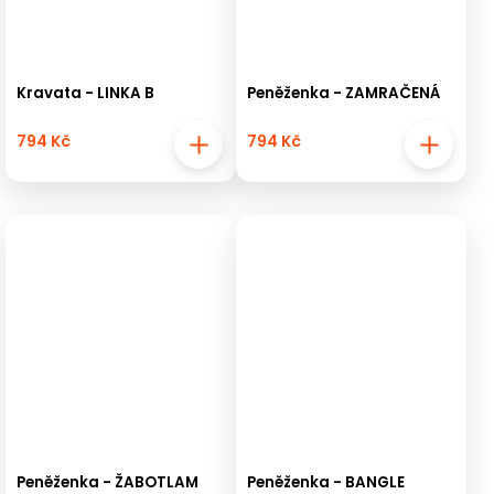
Kravata - LINKA B
Peněženka - ZAMRAČENÁ
794 Kč
794 Kč
Peněženka - ŽABOTLAM
Peněženka - BANGLE