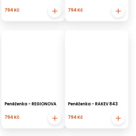
794 Kč
794 Kč
Peněženka - REGIONOVA
Peněženka - RAKEV 843
794 Kč
794 Kč