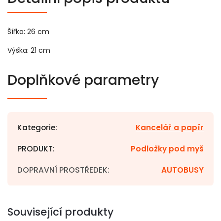
Šířka: 26 cm
Výška: 21 cm
Doplňkové parametry
Kategorie
:
Kancelář a papír
PRODUKT
:
Podložky pod myš
DOPRAVNÍ PROSTŘEDEK
:
AUTOBUSY
Související produkty