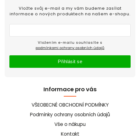
Vložte svůj e-mail a my vám budeme zasílat
informace o nových produktech na našem e-shopu.
Vložením e-mailu souhlasíte s
podmínkami ochrany osobních údajů
Přihlásit se
Informace pro vás
VŠEOBECNÉ OBCHODNÍ PODMÍNKY
Podmínky ochrany osobních údajů
Vše o nákupu
Kontakt