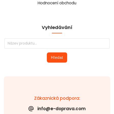
Hodnocení obchodu
Vyhledávání
Hledat
Zákaznická podpora:
info@e-doprava.com