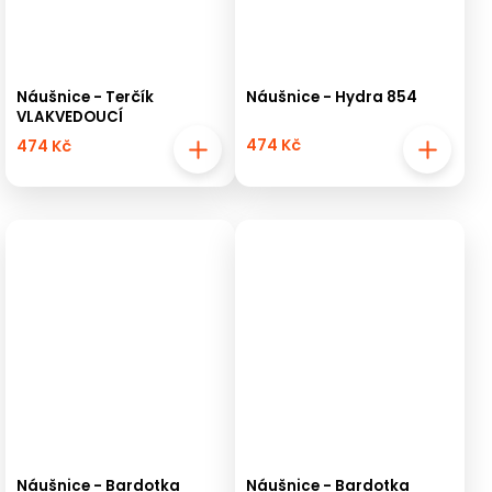
Náušnice - Terčík
Náušnice - Hydra 854
VLAKVEDOUCÍ
474 Kč
474 Kč
Náušnice - Bardotka
Náušnice - Bardotka