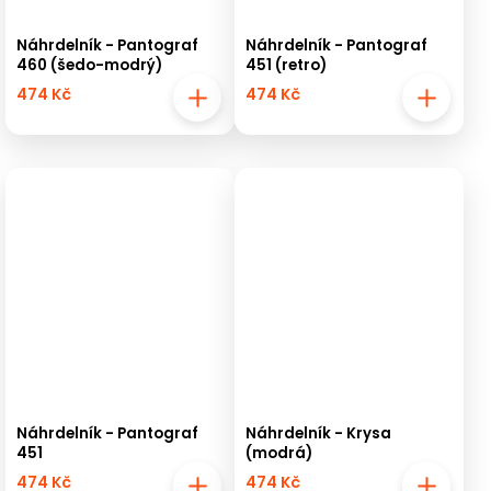
Náhrdelník - Pantograf
Náhrdelník - Pantograf
460 (šedo-modrý)
451 (retro)
474 Kč
474 Kč
Náhrdelník - Pantograf
Náhrdelník - Krysa
451
(modrá)
474 Kč
474 Kč