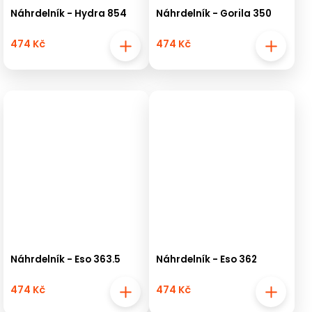
Náhrdelník - Hydra 854
Náhrdelník - Gorila 350
474 Kč
474 Kč
Náhrdelník - Eso 363.5
Náhrdelník - Eso 362
474 Kč
474 Kč