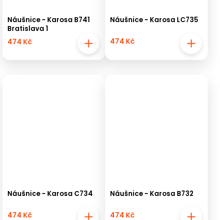
Náušnice - Karosa B741
Náušnice - Karosa LC735
Bratislava 1
474 Kč
474 Kč
Náušnice - Karosa C734
Náušnice - Karosa B732
474 Kč
474 Kč