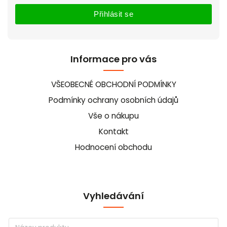
Přihlásit se
Informace pro vás
VŠEOBECNÉ OBCHODNÍ PODMÍNKY
Podmínky ochrany osobních údajů
Vše o nákupu
Kontakt
Hodnocení obchodu
Vyhledávání