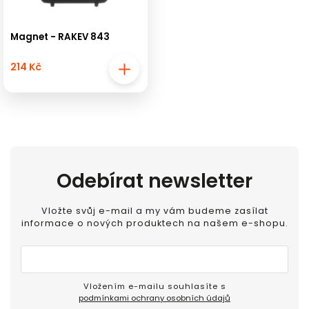
Magnet - RAKEV 843
214 Kč
Odebírat newsletter
Vložte svůj e-mail a my vám budeme zasílat
informace o nových produktech na našem e-shopu.
Vložením e-mailu souhlasíte s
podmínkami ochrany osobních údajů