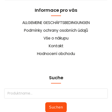
Informace pro vás
ALLGEMEINE GESCHÄFTSBEDINGUNGEN
Podmínky ochrany osobních údajů
Vše o nákupu
Kontakt
Hodnocení obchodu
Suche
Suchen