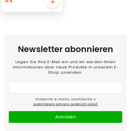
14 €
Newsletter abonnieren
Legen Sie Ihre E-Mail ein und wir werden Ihnen
Informationen über neue Produkte in unserem E-
Shop zusenden.
Vložením e-mailu souhlasíte s
podmínkami ochrany osobních údajů
Anmelden