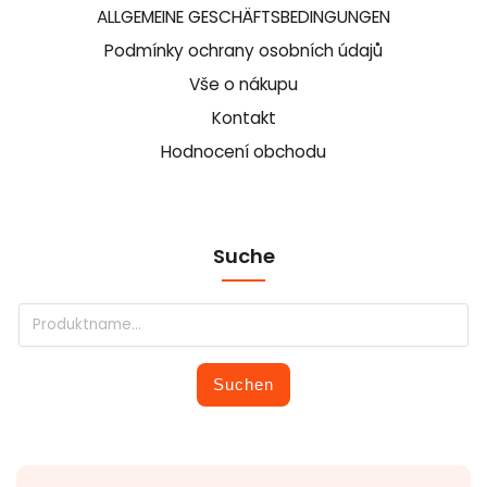
ALLGEMEINE GESCHÄFTSBEDINGUNGEN
Podmínky ochrany osobních údajů
Vše o nákupu
Kontakt
Hodnocení obchodu
Suche
Suchen