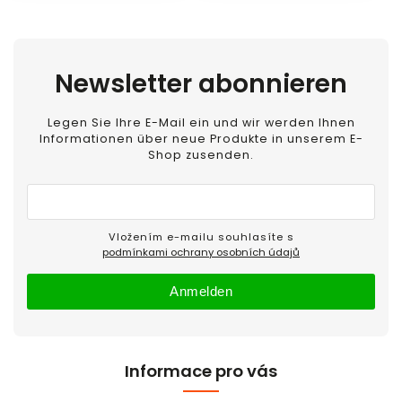
Newsletter abonnieren
Legen Sie Ihre E-Mail ein und wir werden Ihnen
Informationen über neue Produkte in unserem E-
Shop zusenden.
Vložením e-mailu souhlasíte s
podmínkami ochrany osobních údajů
Anmelden
Informace pro vás