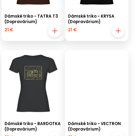
Dámské triko - TATRA T3
Dámské triko - KRYSA
(Dopravárium)
(Dopravárium)
21 €
21 €
Dámské triko - BARDOTKA
Dámské triko - VECTRON
(Dopravárium)
(Dopravárium)