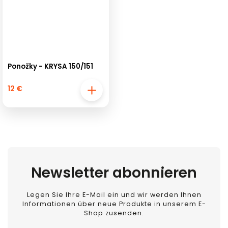
Ponožky - KRYSA 150/151
12 €
Newsletter abonnieren
Legen Sie Ihre E-Mail ein und wir werden Ihnen
Informationen über neue Produkte in unserem E-
Shop zusenden.