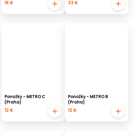
16 €
33 €
Ponožky - METRO C
Ponožky - METRO B
(Praha)
(Praha)
12 €
12 €