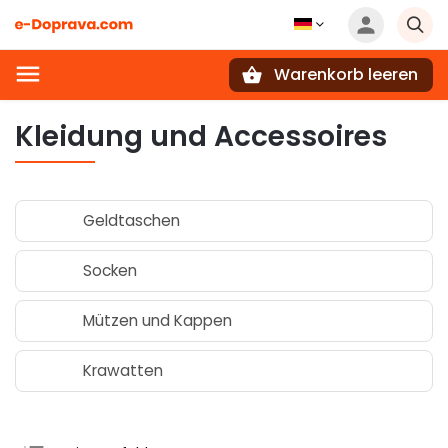
Warenkorb leeren
Suchen
Kleidung und Accessoires
Geldtaschen
Socken
Mützen und Kappen
Krawatten