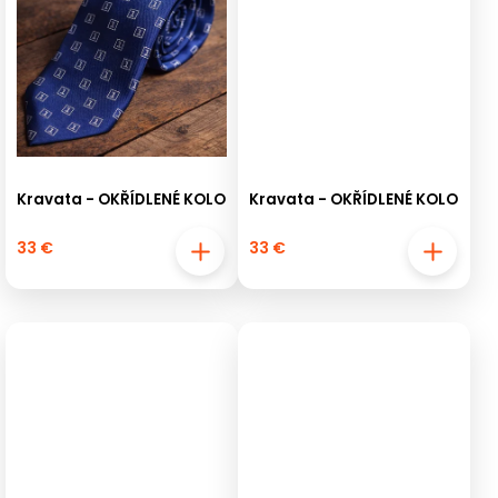
Kravata - OKŘÍDLENÉ KOLO
Kravata - OKŘÍDLENÉ KOLO
33 €
33 €