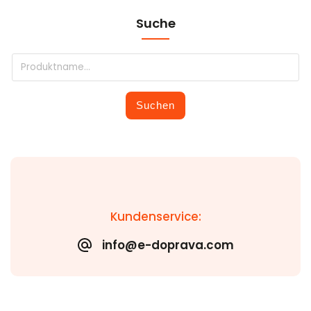
Suche
Suchen
Kundenservice:
info@e-doprava.com