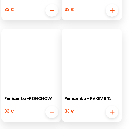
33 €
33 €
Peněženka -REGIONOVA
Peněženka - RAKEV 843
33 €
33 €