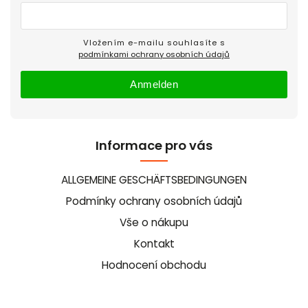
Vložením e-mailu souhlasíte s
podmínkami ochrany osobních údajů
Anmelden
Informace pro vás
ALLGEMEINE GESCHÄFTSBEDINGUNGEN
Podmínky ochrany osobních údajů
Vše o nákupu
Kontakt
Hodnocení obchodu