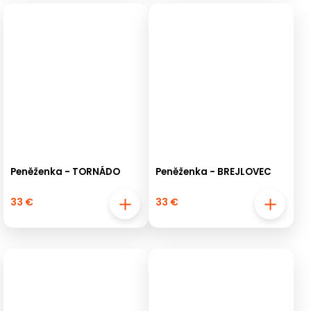
Peněženka - TORNÁDO
Peněženka - BREJLOVEC
33 €
33 €