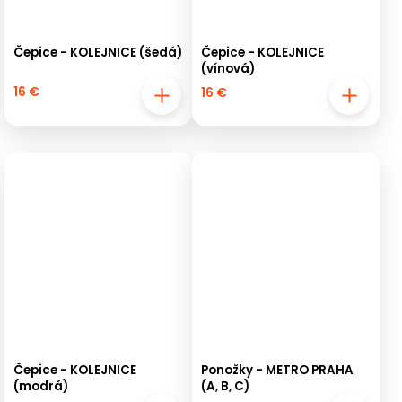
Čepice - KOLEJNICE (šedá)
Čepice - KOLEJNICE
(vínová)
16 €
16 €
Čepice - KOLEJNICE
Ponožky - METRO PRAHA
(modrá)
(A, B, C)