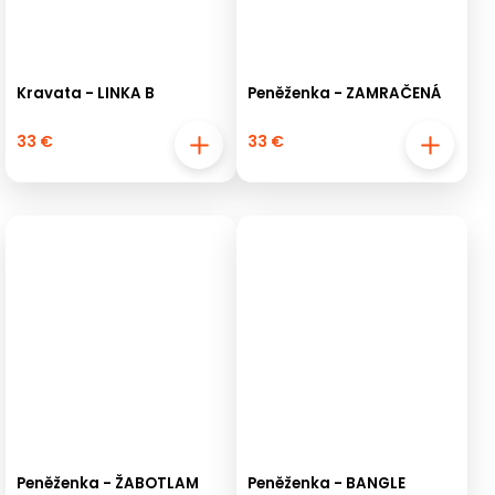
Kravata - LINKA B
Peněženka - ZAMRAČENÁ
33 €
33 €
Peněženka - ŽABOTLAM
Peněženka - BANGLE