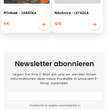
Přívěsek - ZARÁŽKA
Náušnice - LETADLA
6 €
12 €
Newsletter abonnieren
Legen Sie Ihre E-Mail ein und wir werden Ihnen
Informationen über neue Produkte in unserem E-
Shop zusenden.
Vložením e-mailu souhlasíte s