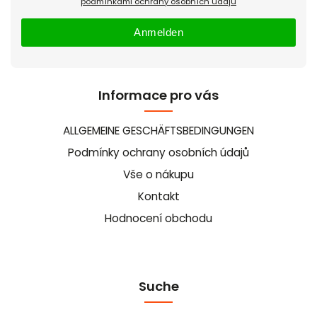
podmínkami ochrany osobních údajů
Anmelden
Informace pro vás
ALLGEMEINE GESCHÄFTSBEDINGUNGEN
Podmínky ochrany osobních údajů
Vše o nákupu
Kontakt
Hodnocení obchodu
Suche