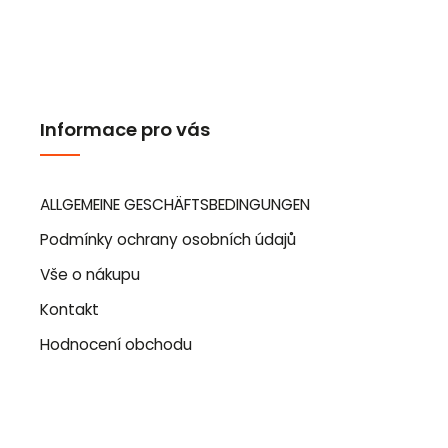
Informace pro vás
ALLGEMEINE GESCHÄFTSBEDINGUNGEN
Podmínky ochrany osobních údajů
Vše o nákupu
Kontakt
Hodnocení obchodu