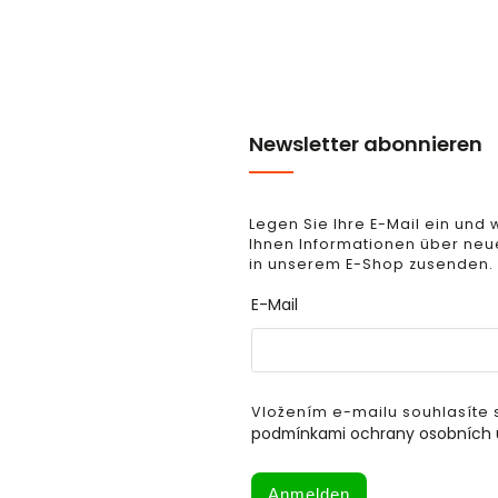
Newsletter abonnieren
Legen Sie Ihre E-Mail ein und 
Ihnen Informationen über neu
in unserem E-Shop zusenden.
E-Mail
Vložením e-mailu souhlasíte 
podmínkami ochrany osobních 
Anmelden