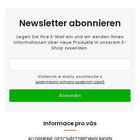
Newsletter abonnieren
Legen Sie Ihre E-Mail ein und wir werden Ihnen
Informationen über neue Produkte in unserem E-
Shop zusenden.
Vložením e-mailu souhlasíte s
podmínkami ochrany osobních údajů
Anmelden
Informace pro vás
ALLGEMEINE GESCHÄFTSBEDINGUNGEN