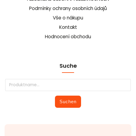
Podmínky ochrany osobních údajů
Vše o nákupu
Kontakt
Hodnocení obchodu
Suche
Suchen