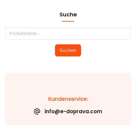
Suche
Suchen
Kundenservice:
info@e-doprava.com