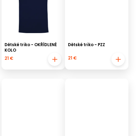
Dětské triko - OKŘÍDLENÉ
Dětské triko - PZZ
KOLO
21 €
21 €