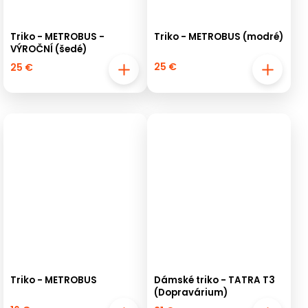
Triko - METROBUS -
Triko - METROBUS (modré)
VÝROČNÍ (šedé)
25 €
25 €
Triko - METROBUS
Dámské triko - TATRA T3
(Dopravárium)