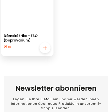
Dámské triko - ESO
(Dopravárium)
21 €
Newsletter abonnieren
Legen Sie Ihre E-Mail ein und wir werden Ihnen
Informationen über neue Produkte in unserem E-
Shop zusenden.