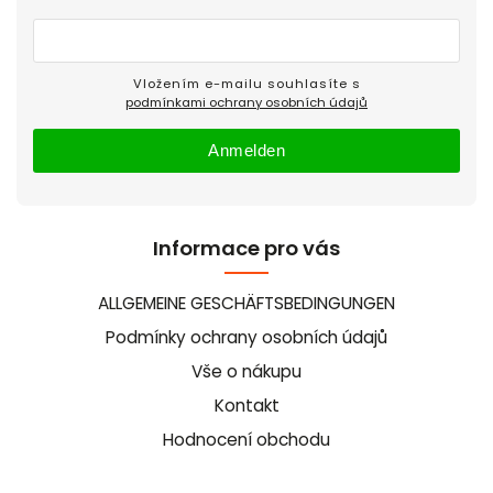
Vložením e-mailu souhlasíte s
podmínkami ochrany osobních údajů
Anmelden
Informace pro vás
ALLGEMEINE GESCHÄFTSBEDINGUNGEN
Podmínky ochrany osobních údajů
Vše o nákupu
Kontakt
Hodnocení obchodu