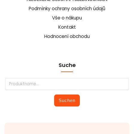
Podmínky ochrany osobních údajů
Vše o nákupu
Kontakt
Hodnocení obchodu
Suche
Suchen