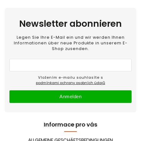
Newsletter abonnieren
Legen Sie Ihre E-Mail ein und wir werden Ihnen
Informationen über neue Produkte in unserem E-
Shop zusenden.
Vložením e-mailu souhlasíte s
podmínkami ochrany osobních údajů
Anmelden
Informace pro vás
ALLGEMEINE GESCHÄFTSBEDINGUNGEN