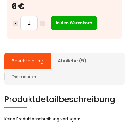
6 €
In den Warenkorb
Beschreibung
Ähnliche (5)
Diskussion
Produktdetailbeschreibung
Keine Produktbeschreibung verfügbar