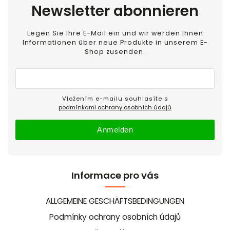
Newsletter abonnieren
Legen Sie Ihre E-Mail ein und wir werden Ihnen
Informationen über neue Produkte in unserem E-
Shop zusenden.
Vložením e-mailu souhlasíte s
podmínkami ochrany osobních údajů
Anmelden
Informace pro vás
ALLGEMEINE GESCHÄFTSBEDINGUNGEN
Podmínky ochrany osobních údajů