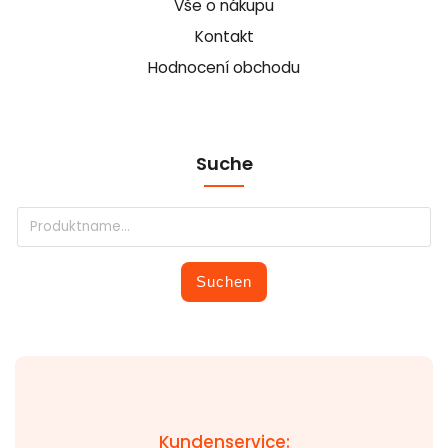
Vše o nákupu
Kontakt
Hodnocení obchodu
Suche
Suchen
Kundenservice: