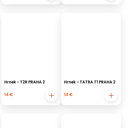
Hrnek - T2R PRAHA 2
Hrnek - TATRA T1 PRAHA 2
14 €
14 €