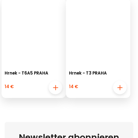
Hrnek - T6A5 PRAHA
Hrnek - T3 PRAHA
14 €
14 €
Newsletter abonnieren