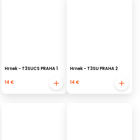
Hrnek - T3SUCS PRAHA 1
Hrnek - T3SU PRAHA 2
14 €
14 €