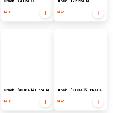
Hrnek - TATRA T1
Hrnek - T2R PRAHA
14 €
14 €
Hrnek - ŠKODA 14T PRAHA
Hrnek - ŠKODA 15T PRAHA
14 €
14 €