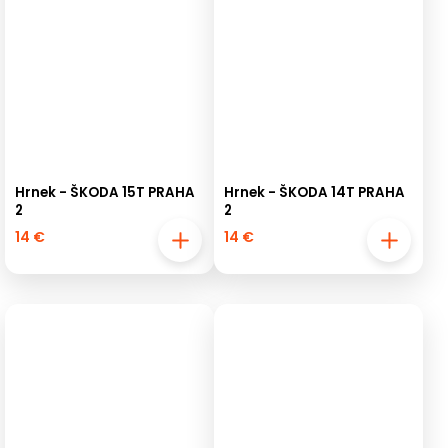
Hrnek - ŠKODA 15T PRAHA
Hrnek - ŠKODA 14T PRAHA
2
2
14 €
14 €