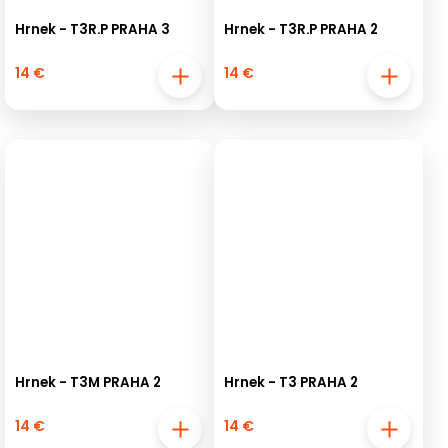
Hrnek - T3R.P PRAHA 3
Hrnek - T3R.P PRAHA 2
14 €
14 €
Hrnek - T3M PRAHA 2
Hrnek - T3 PRAHA 2
14 €
14 €