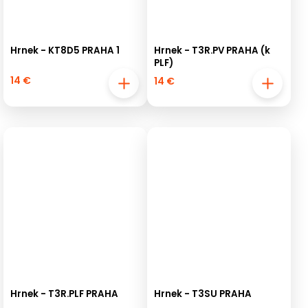
Hrnek - KT8D5 PRAHA 1
Hrnek - T3R.PV PRAHA (k
PLF)
14 €
14 €
Hrnek - T3R.PLF PRAHA
Hrnek - T3SU PRAHA