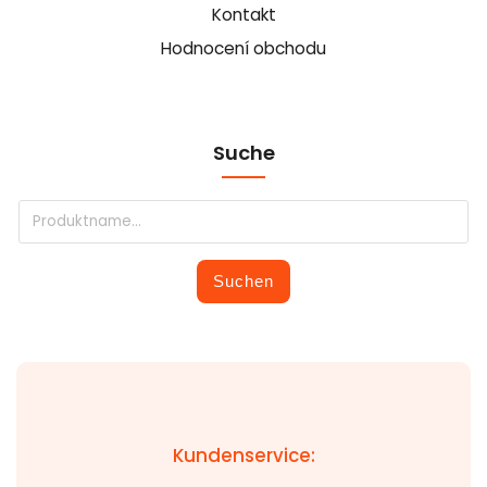
Kontakt
Hodnocení obchodu
Suche
Suchen
Kundenservice: