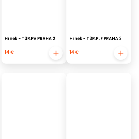
Hrnek - T3R.PV PRAHA 2
Hrnek - T3R.PLF PRAHA 2
14 €
14 €