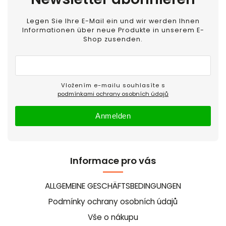
Legen Sie Ihre E-Mail ein und wir werden Ihnen
Informationen über neue Produkte in unserem E-
Shop zusenden.
Vložením e-mailu souhlasíte s
podmínkami ochrany osobních údajů
Anmelden
Informace pro vás
ALLGEMEINE GESCHÄFTSBEDINGUNGEN
Podmínky ochrany osobních údajů
Vše o nákupu