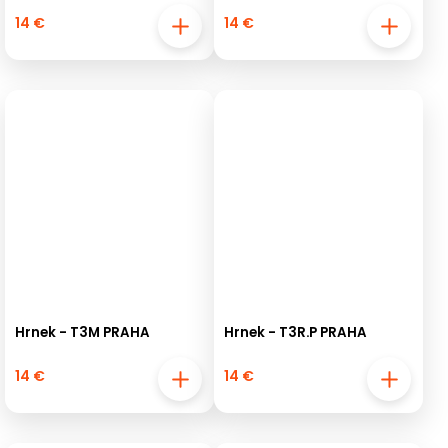
14 €
14 €
Hrnek - T3M PRAHA
Hrnek - T3R.P PRAHA
14 €
14 €