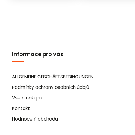
Informace pro vás
ALLGEMEINE GESCHÄFTSBEDINGUNGEN
Podmínky ochrany osobních údajů
Vše o nákupu
Kontakt
Hodnocení obchodu