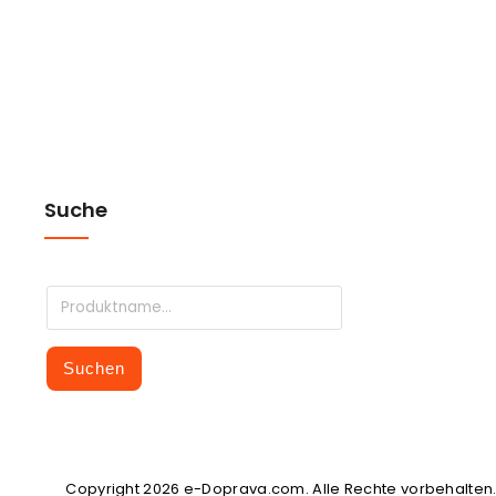
Suche
Suchen
Copyright 2026
e-Doprava.com
. Alle Rechte vorbehalten