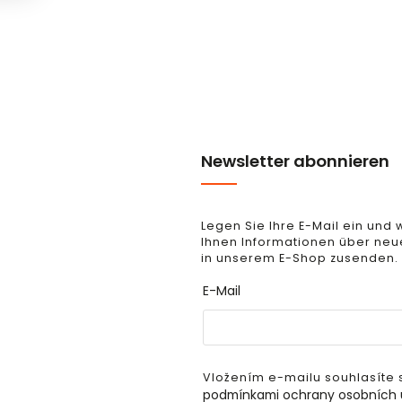
Newsletter abonnieren
Legen Sie Ihre E-Mail ein und 
Ihnen Informationen über neu
in unserem E-Shop zusenden.
E-Mail
Vložením e-mailu souhlasíte 
podmínkami ochrany osobních 