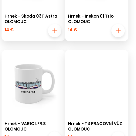
Hrnek - Škoda 03T Astra
Hrnek - Inekon 01 Trio
OLOMOUC
OLOMOUC
14 €
14 €
Hrnek - VARIO LFR.S
Hrnek - T3 PRACOVNÍ VŮZ
OLOMOUC
OLOMOUC