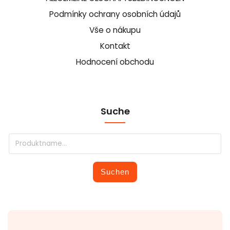
Podmínky ochrany osobních údajů
Vše o nákupu
Kontakt
Hodnocení obchodu
Suche
Suchen