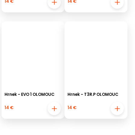
14 €
14 €
Hrnek - EVO 1 OLOMOUC
Hrnek - T3R.P OLOMOUC
14 €
14 €