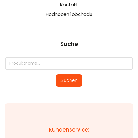
Kontakt
Hodnocení obchodu
Suche
Suchen
Kundenservice: