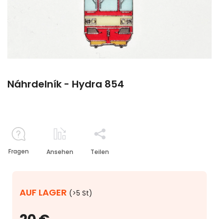
Náhrdelník - Hydra 854
Fragen
Ansehen
Teilen
AUF LAGER
(>5 St)