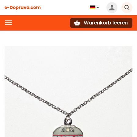
Warenkorb leeren
Suchen