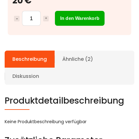
20 €
In den Warenkorb
Beschreibung
Ähnliche (2)
Diskussion
Produktdetailbeschreibung
Keine Produktbeschreibung verfügbar