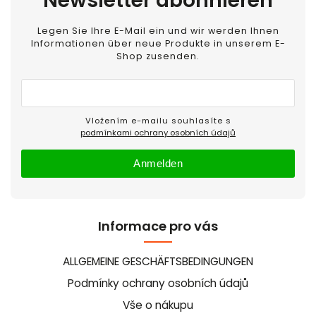
Newsletter abonnieren
Legen Sie Ihre E-Mail ein und wir werden Ihnen
Informationen über neue Produkte in unserem E-
Shop zusenden.
Vložením e-mailu souhlasíte s
podmínkami ochrany osobních údajů
Anmelden
Informace pro vás
ALLGEMEINE GESCHÄFTSBEDINGUNGEN
Podmínky ochrany osobních údajů
Vše o nákupu