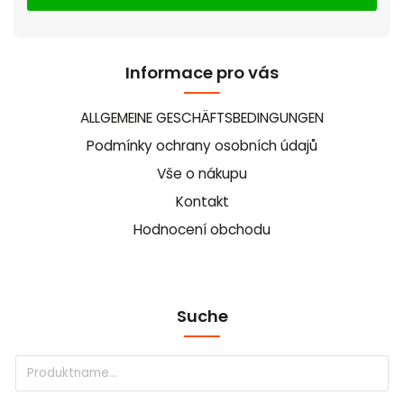
Informace pro vás
ALLGEMEINE GESCHÄFTSBEDINGUNGEN
Podmínky ochrany osobních údajů
Vše o nákupu
Kontakt
Hodnocení obchodu
Suche