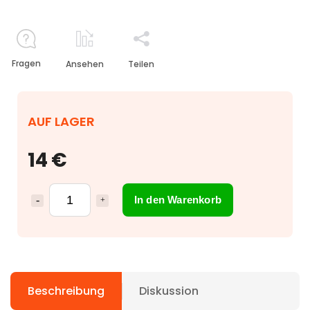
Fragen
Ansehen
Teilen
AUF LAGER
14 €
In den Warenkorb
Beschreibung
Diskussion