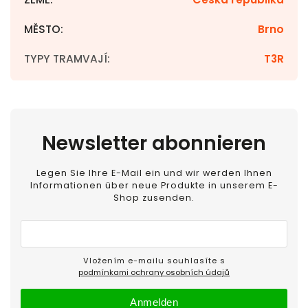
MĚSTO
:
Brno
TYPY TRAMVAJÍ
:
T3R
Newsletter abonnieren
Legen Sie Ihre E-Mail ein und wir werden Ihnen
Informationen über neue Produkte in unserem E-
Shop zusenden.
Vložením e-mailu souhlasíte s
podmínkami ochrany osobních údajů
Anmelden