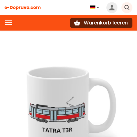
Warenkorb leeren
Suchen