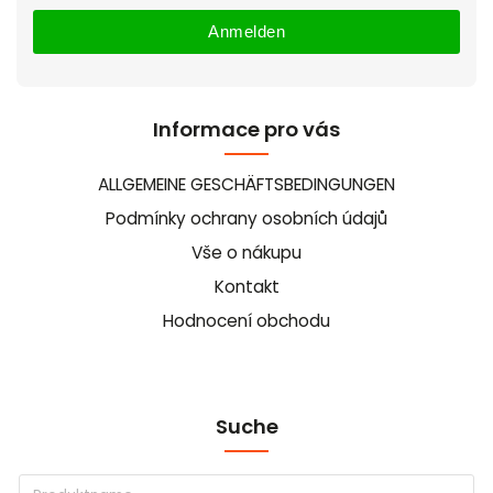
Anmelden
Informace pro vás
ALLGEMEINE GESCHÄFTSBEDINGUNGEN
Podmínky ochrany osobních údajů
Vše o nákupu
Kontakt
Hodnocení obchodu
Suche