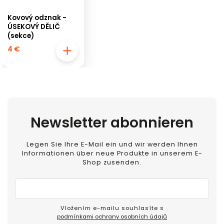
Kovový odznak -
ÚSEKOVÝ DĚLIČ
(sekce)
4 €
Newsletter abonnieren
Legen Sie Ihre E-Mail ein und wir werden Ihnen
Informationen über neue Produkte in unserem E-
Shop zusenden.
Vložením e-mailu souhlasíte s
podmínkami ochrany osobních údajů