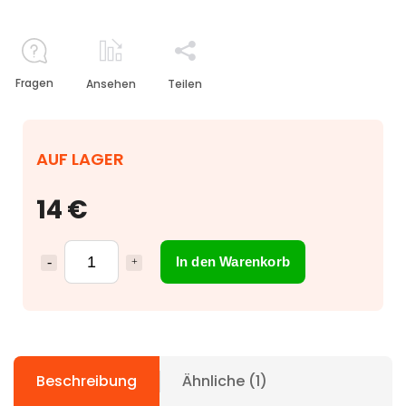
Fragen
Ansehen
Teilen
AUF LAGER
14 €
In den Warenkorb
Beschreibung
Ähnliche (1)