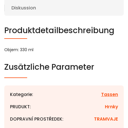
Diskussion
Produktdetailbeschreibung
Objem: 330 ml
Zusätzliche Parameter
Kategorie
:
Tassen
PRUDUKT
:
Hrnky
DOPRAVNÍ PROSTŘEDEK
:
TRAMVAJE