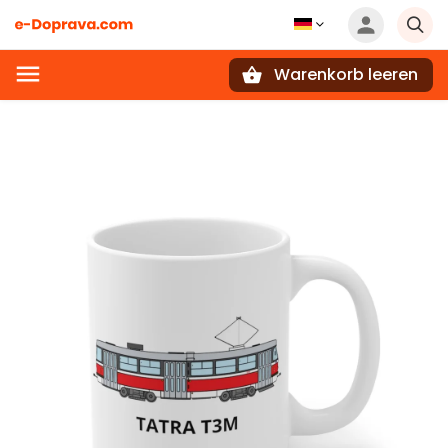
Warenkorb leeren
Suchen