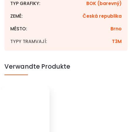
TYP GRAFIKY
:
BOK (barevný)
ZEMĚ
:
Česká republika
MĚSTO
:
Brno
TYPY TRAMVAJÍ
:
T3M
Verwandte Produkte